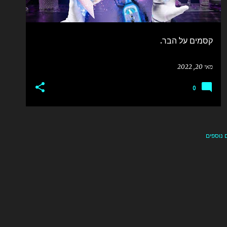
קסמים על הבר.
מאי 20, 2022
0
 נוספים