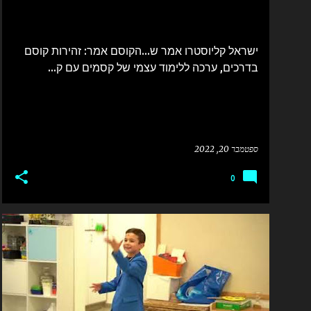
ש
ו
מ
ישראל קליוסטרו אמר ש...הקוסם אמר: זהירות קוסם
ו
בדרכים, ערכה ללימוד עצמי של קסמים עם ק...
ת
ספטמבר 20, 2022
0
יוני קוסמוני