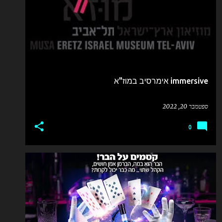
immersive אימרסיב במוז"א
ספטמבר 20, 2022
0