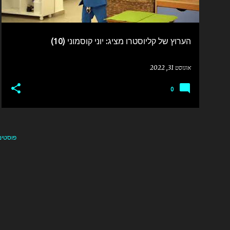
הערוץ של קליוסטרו מציג: יוני קוסמוני (10)
אוגוסט 31, 2022
0
פוסטים