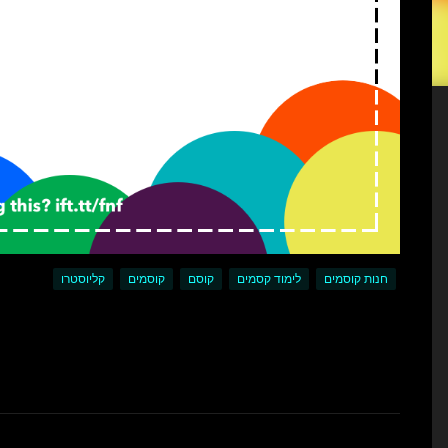
חנות קוסמים
לימוד קסמים
קוסם
קוסמים
קליוסטרו
ת