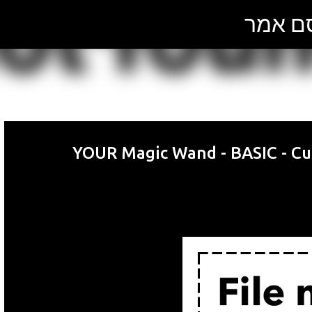
סם אמר
דילוג לתוכן הראשי
YOUR Magic Wand - BASIC - Cu