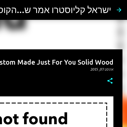
ישראל קליוסטרו אמר ש...הקו
stom Made Just For You Solid Wood
אוגוסט 07, 2015