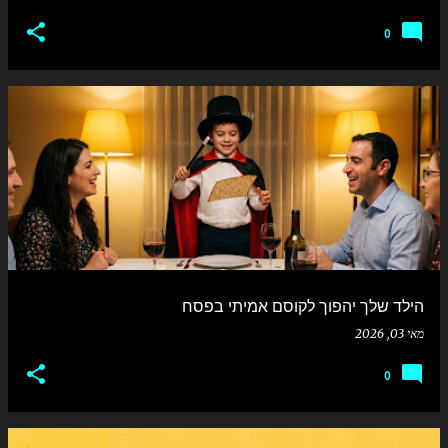
0
הילד שלך יהפוך לקוסם אמיתי בפסח
מאי 03, 2026
0