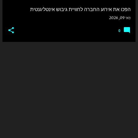
הפכו את אירוע החברה לחוויית גיבוש אינטליגנטית
מאי 09, 2026
0