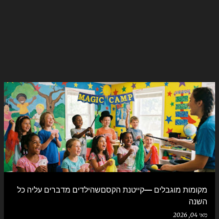
מקומות מוגבלים —קייטנת הקסםשהילדים מדברים עליה כל
השנה
מאי 04, 2026