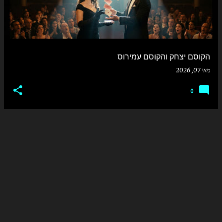
הקוסם יצחק והקוסם עמירוס
מאי 07, 2026
0